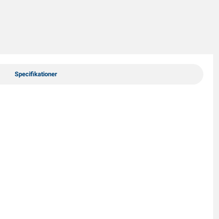
Specifikationer