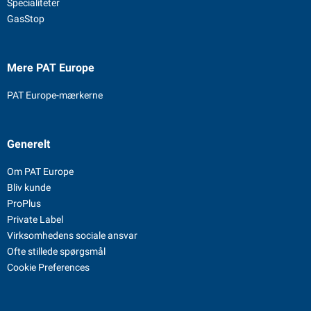
Specialiteter
GasStop
Mere PAT Europe
PAT Europe-mærkerne
Generelt
Om PAT Europe
Bliv kunde
ProPlus
Private Label
Virksomhedens sociale ansvar
Ofte stillede spørgsmål
Cookie Preferences