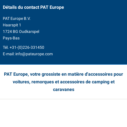
Détails du contact
PAT Europe
PAT Europe B.V.
Haarspit 1
1724 BG Oudkarspel
Pays-Bas
Tél.
+31-(0)226-331450
E-mail:
info@pateurope.com
PAT Europe, votre grossiste en matière d'accessoires pour
voitures, remorques et accessoires de camping et
caravanes