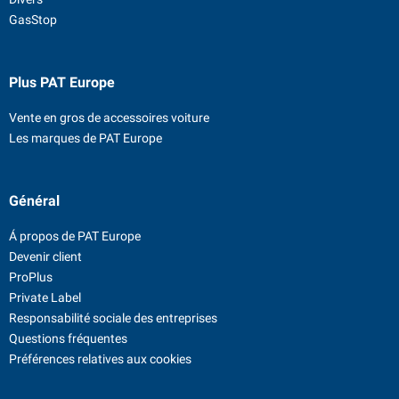
GasStop
Plus PAT Europe
Vente en gros de accessoires voiture
Les marques de PAT Europe
Général
Á propos de PAT Europe
Devenir client
ProPlus
Private Label
Responsabilité sociale des entreprises
Questions fréquentes
Préférences relatives aux cookies