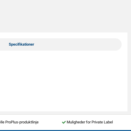
Specifikationer
lle ProPlus-produktlinje
Muligheder for Private Label