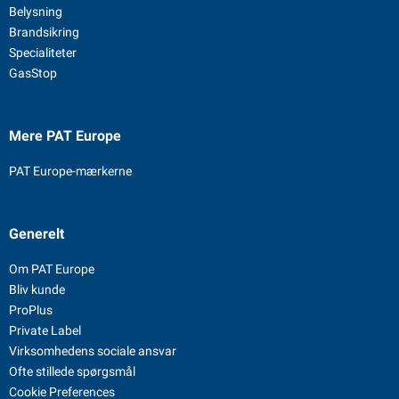
Belysning
Brandsikring
Specialiteter
GasStop
Mere PAT Europe
PAT Europe-mærkerne
Generelt
Om PAT Europe
Bliv kunde
ProPlus
Private Label
Virksomhedens sociale ansvar
Ofte stillede spørgsmål
Cookie Preferences