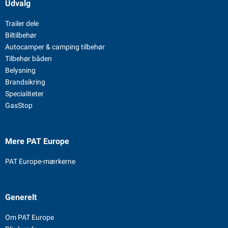
Udvalg
Trailer dele
Biltilbehør
Autocamper & camping tilbehør
Tilbehør båden
Belysning
Brandsikring
Specialiteter
GasStop
Mere PAT Europe
PAT Europe-mærkerne
Generelt
Om PAT Europe