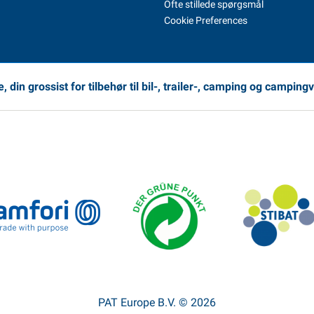
Ofte stillede spørgsmål
Cookie Preferences
 din grossist for tilbehør til bil-, trailer-, camping og camping
PAT Europe B.V. © 2026