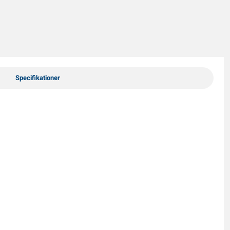
Specifikationer