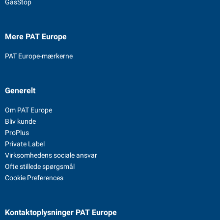
GasStop
Mere PAT Europe
PAT Europe-mærkerne
Generelt
Om PAT Europe
Bliv kunde
ProPlus
Private Label
Virksomhedens sociale ansvar
Ofte stillede spørgsmål
Cookie Preferences
Kontaktoplysninger
PAT Europe