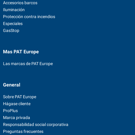
Accesorios barcos
Iluminación
Protección contra incendios
Especiales
GasStop
Mas PAT Europe
Las marcas de PAT Europe
General
Sobre PAT Europe
Hágase cliente
ProPlus
Marca privada
Responsabilidad social corporativa
Preguntas frecuentes