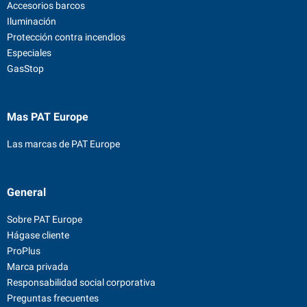
Accesorios barcos
Iluminación
Protección contra incendios
Especiales
GasStop
Mas PAT Europe
Las marcas de PAT Europe
General
Sobre PAT Europe
Hágase cliente
ProPlus
Marca privada
Responsabilidad social corporativa
Preguntas frecuentes