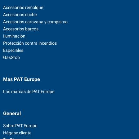
Accesorios remolque
Accesorios coche
Accesorios caravana y campismo
Accesorios barcos
Iluminación
Protección contra incendios
Especiales
GasStop
Mas PAT Europe
Las marcas de PAT Europe
General
Sobre PAT Europe
Hágase cliente