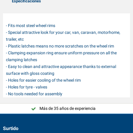
Especificaciones
- Fits most steel wheel rims
- Special attractive look for your car, van, caravan, motorhome,
trailer, etc
- Plastic latches means no more scratches on the wheel rim
- Clamping expansion ring ensure uniform pressure on all the
clamping latches
- Easy to clean and attractive appearance thanks to external
surface with gloss coating
- Holes for easier cooling of the wheel rim
- Holes for tyre - valves
- No tools needed for assembly
Más de 35 años de experiencia
Surtido