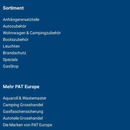
Sortiment
Anhängerersatzteile
Autozubehör
Wohnwagen & Campingzubehör
Bootszubehör
Leuchten
Brandschutz
Specials
GasStop
Mehr PAT Europe
Aquaroll & Wastemaster
Camping Grosshandel
Gasflaschensicherung
Autoteile Grosshandel
Die Marken von PAT Europe