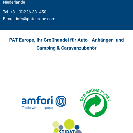
Niederlande
Tel.
+31-(0)226-331450
E-mail:
info@pateurope.com
PAT Europe, Ihr Großhandel für Auto-, Anhänger- und
Camping & Caravanzubehör