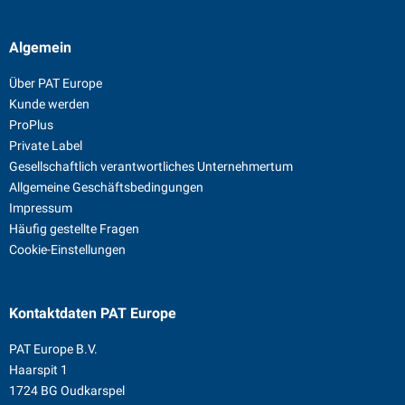
Algemein
Über PAT Europe
Kunde werden
ProPlus
Private Label
Gesellschaftlich verantwortliches Unternehmertum
Allgemeine Geschäftsbedingungen
Impressum
Häufig gestellte Fragen
Cookie-Einstellungen
Kontaktdaten
PAT Europe
PAT Europe B.V.
Haarspit 1
1724 BG Oudkarspel