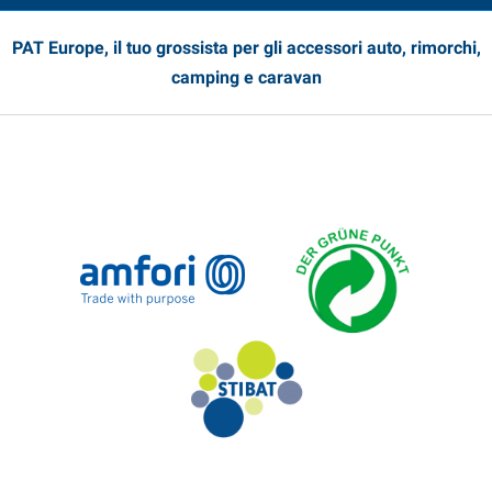
PAT Europe, il tuo grossista per gli accessori auto, rimorchi,
camping e caravan