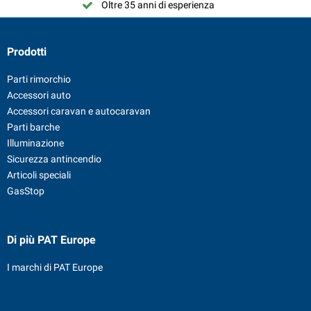
Oltre 35 anni di esperienza
Prodotti
Parti rimorchio
Accessori auto
Accessori caravan e autocaravan
Parti barche
Illuminazione
Sicurezza antincendio
Articoli speciali
GasStop
Di più PAT Europe
I marchi di PAT Europe