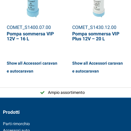
COMET_S1400.07.00
COMET_S1430.12.00
Pompa sommersa VIP
Pompa sommersa VIP
12V – 16 L
Plus 12V – 20 L
Show all Accessori caravan
Show all Accessori caravan
e autocaravan
e autocaravan
Ampio assortimento
Prodotti
Parti rimorchio
Accessori auto