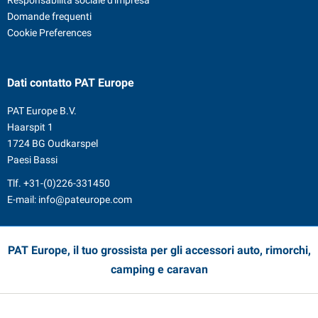
Domande frequenti
Cookie Preferences
Dati contatto
PAT Europe
PAT Europe B.V.
Haarspit 1
1724 BG Oudkarspel
Paesi Bassi
Tlf.
+31-(0)226-331450
E-mail:
info@pateurope.com
PAT Europe, il tuo grossista per gli accessori auto, rimorchi,
camping e caravan