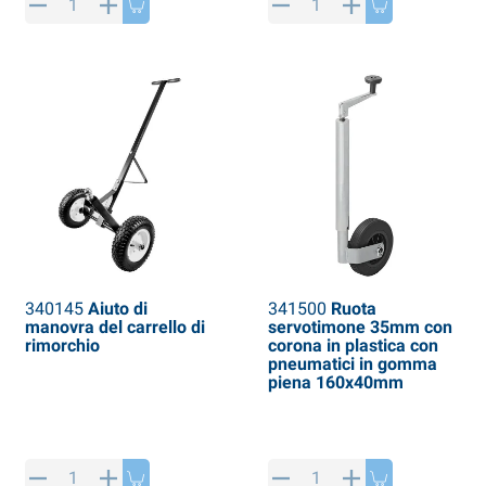
340145
Aiuto di
341500
Ruota
manovra del carrello di
servotimone 35mm con
rimorchio
corona in plastica con
pneumatici in gomma
piena 160x40mm