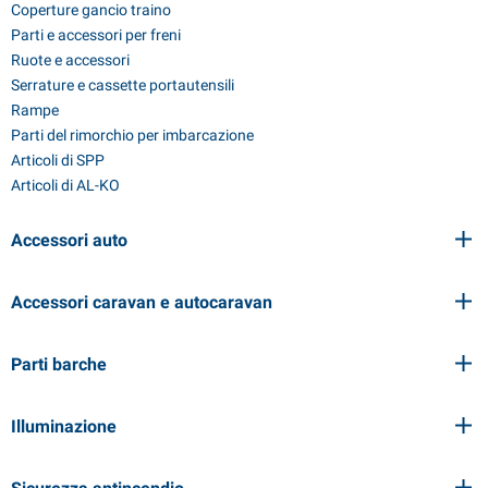
Coperture gancio traino
Parti e accessori per freni
Ruote e accessori
Serrature e cassette portautensili
Rampe
Parti del rimorchio per imbarcazione
Articoli di SPP
Articoli di AL-KO
Accessori auto
Accessori caravan e autocaravan
Parti barche
Illuminazione