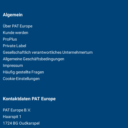
Algemein
Über PAT Europe
Kunde werden
ProPlus
Private Label
Gesellschaftlich verantwortliches Unternehmertum
Allgemeine Geschäftsbedingungen
Impressum
Häufig gestellte Fragen
Cookie-Einstellungen
Kontaktdaten
PAT Europe
PAT Europe B.V.
Haarspit 1
1724 BG Oudkarspel