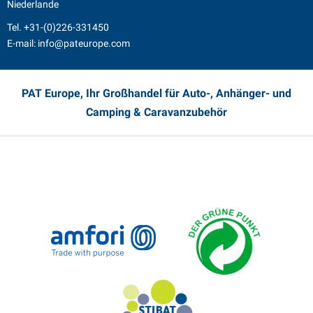
Niederlande
Tel.
+31-(0)226-331450
E-mail:
info@pateurope.com
PAT Europe, Ihr Großhandel für Auto-, Anhänger- und
Camping & Caravanzubehör