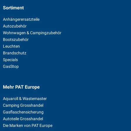
Sortiment
Anhängerersatzteile
Autozubehör
Wohnwagen & Campingzubehör
Bootszubehör
Leuchten
Brandschutz
Specials
GasStop
Mehr PAT Europe
Aquaroll & Wastemaster
Camping Grosshandel
Gasflaschensicherung
Autoteile Grosshandel
Die Marken von PAT Europe