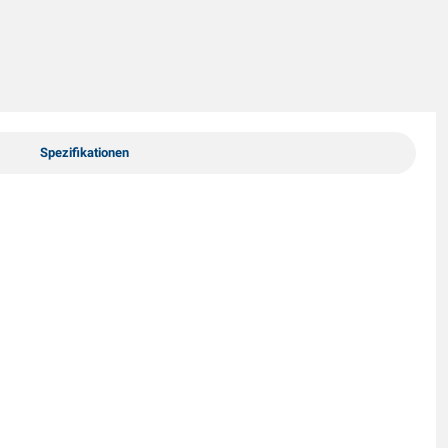
Spezifikationen