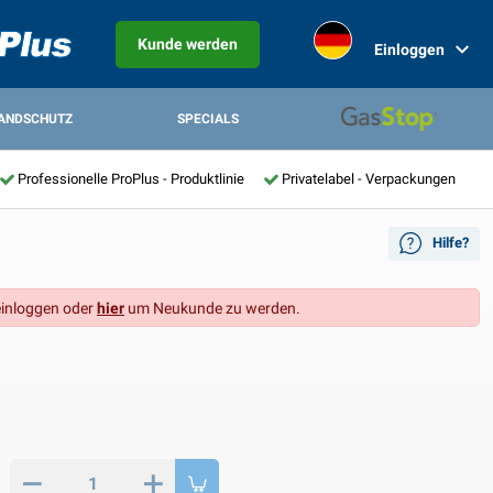
Kunde werden
Einloggen
ANDSCHUTZ
SPECIALS
Professionelle ProPlus - Produktlinie
Privatelabel - Verpackungen
Hilfe?
inloggen oder
hier
um Neukunde zu werden.