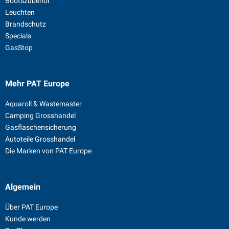
Bootszubehör
Leuchten
Brandschutz
Specials
GasStop
Mehr PAT Europe
Aquaroll & Wastemaster
Camping Grosshandel
Gasflaschensicherung
Autoteile Grosshandel
Die Marken von PAT Europe
Algemein
Über PAT Europe
Kunde werden