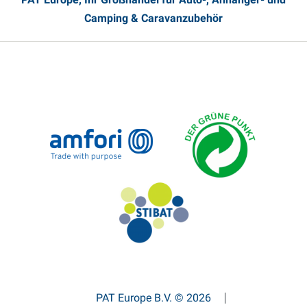
Camping & Caravanzubehör
PAT Europe B.V. © 2026