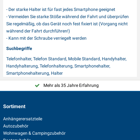
- Der starke Halter ist für fast jedes Smartphone geeignet
- Vermeiden Sie starke Stöße während der Fahrt und überprüfen
Sie regelmäßig, ob das Gerät noch fest fixiert ist (Vorgang nicht
während der Fahrt durchführen!)
- Kann mit der Schraube verriegelt werden
Suchbegriffe
Telefonhalter, Telefon Standard, Mobile Standard, Handyhalter,
Handyhalterung, Telefonhalterung, Smartphonehalter,
Smartphonehalterung, Halter
Mehr als 35 Jahre Erfahrung
Sortiment
Anhängerersatzteile
Autozubehör
Wohnwagen & Campingzubehör