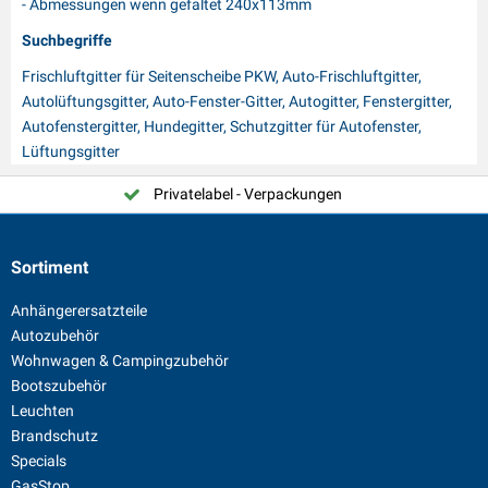
- Abmessungen wenn gefaltet 240x113mm
Suchbegriffe
Frischluftgitter für Seitenscheibe PKW, Auto-Frischluftgitter,
Autolüftungsgitter, Auto-Fenster-Gitter, Autogitter, Fenstergitter,
Autofenstergitter, Hundegitter, Schutzgitter für Autofenster,
Lüftungsgitter
Privatelabel - Verpackungen
Sortiment
Anhängerersatzteile
Autozubehör
Wohnwagen & Campingzubehör
Bootszubehör
Leuchten
Brandschutz
Specials
GasStop