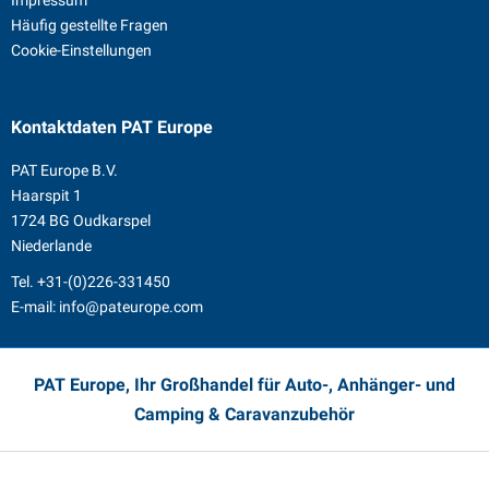
Impressum
Häufig gestellte Fragen
Cookie-Einstellungen
Kontaktdaten
PAT Europe
PAT Europe B.V.
Haarspit 1
1724 BG Oudkarspel
Niederlande
Tel.
+31-(0)226-331450
E-mail:
info@pateurope.com
PAT Europe, Ihr Großhandel für Auto-, Anhänger- und
Camping & Caravanzubehör