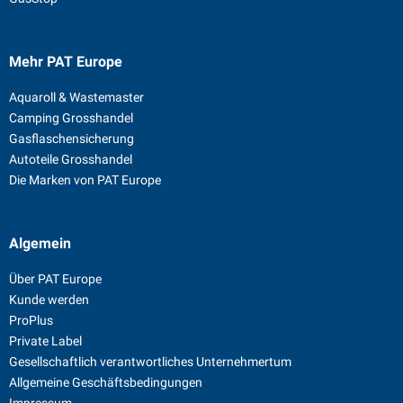
Mehr PAT Europe
Aquaroll & Wastemaster
Camping Grosshandel
Gasflaschensicherung
Autoteile Grosshandel
Die Marken von PAT Europe
Algemein
Über PAT Europe
Kunde werden
ProPlus
Private Label
Gesellschaftlich verantwortliches Unternehmertum
Allgemeine Geschäftsbedingungen