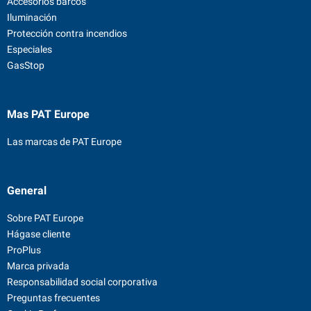
Accesorios barcos
Iluminación
Protección contra incendios
Especiales
GasStop
Mas PAT Europe
Las marcas de PAT Europe
General
Sobre PAT Europe
Hágase cliente
ProPlus
Marca privada
Responsabilidad social corporativa
Preguntas frecuentes