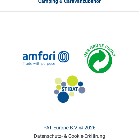
Camping & Caravanzubehör
PAT Europe B.V. © 2026
Datenschutz- & Cookie-Erklärung