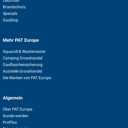
Leuchten
Brandschutz
Specials
GasStop
Mehr PAT Europe
Aquaroll & Wastemaster
Camping Grosshandel
Gasflaschensicherung
Autoteile Grosshandel
Die Marken von PAT Europe
Algemein
Über PAT Europe
Kunde werden
ProPlus