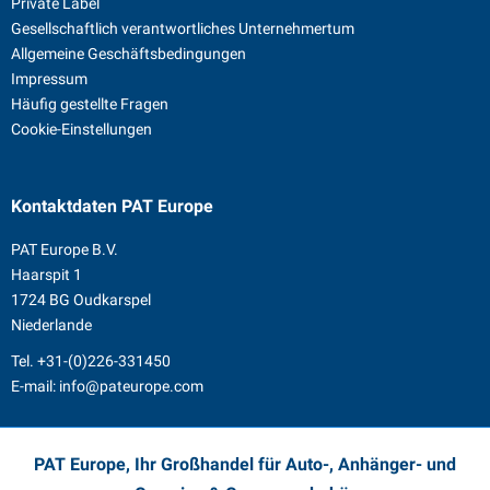
Private Label
Gesellschaftlich verantwortliches Unternehmertum
Allgemeine Geschäftsbedingungen
Impressum
Häufig gestellte Fragen
Cookie-Einstellungen
Kontaktdaten
PAT Europe
PAT Europe B.V.
Haarspit 1
1724 BG Oudkarspel
Niederlande
Tel.
+31-(0)226-331450
E-mail:
info@pateurope.com
PAT Europe, Ihr Großhandel für Auto-, Anhänger- und