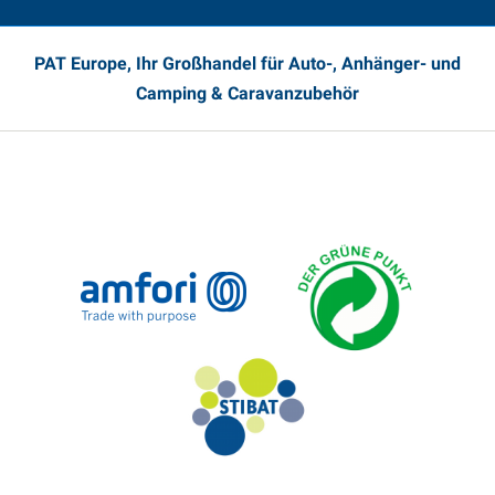
PAT Europe, Ihr Großhandel für Auto-, Anhänger- und
Camping & Caravanzubehör