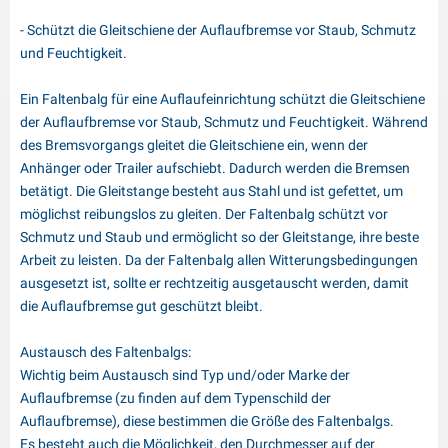
- Schützt die Gleitschiene der Auflaufbremse vor Staub, Schmutz
und Feuchtigkeit.
Ein Faltenbalg für eine Auflaufeinrichtung schützt die Gleitschiene
der Auflaufbremse vor Staub, Schmutz und Feuchtigkeit. Während
des Bremsvorgangs gleitet die Gleitschiene ein, wenn der
Anhänger oder Trailer aufschiebt. Dadurch werden die Bremsen
betätigt. Die Gleitstange besteht aus Stahl und ist gefettet, um
möglichst reibungslos zu gleiten. Der Faltenbalg schützt vor
Schmutz und Staub und ermöglicht so der Gleitstange, ihre beste
Arbeit zu leisten. Da der Faltenbalg allen Witterungsbedingungen
ausgesetzt ist, sollte er rechtzeitig ausgetauscht werden, damit
die Auflaufbremse gut geschützt bleibt.
Austausch des Faltenbalgs:
Wichtig beim Austausch sind Typ und/oder Marke der
Auflaufbremse (zu finden auf dem Typenschild der
Auflaufbremse), diese bestimmen die Größe des Faltenbalgs.
Es besteht auch die Möglichkeit, den Durchmesser auf der