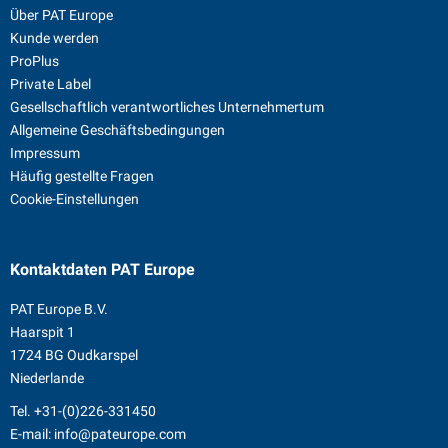
Über PAT Europe
Kunde werden
ProPlus
Private Label
Gesellschaftlich verantwortliches Unternehmertum
Allgemeine Geschäftsbedingungen
Impressum
Häufig gestellte Fragen
Cookie-Einstellungen
Kontaktdaten
PAT Europe
PAT Europe B.V.
Haarspit 1
1724 BG Oudkarspel
Niederlande
Tel.
+31-(0)226-331450
E-mail:
info@pateurope.com