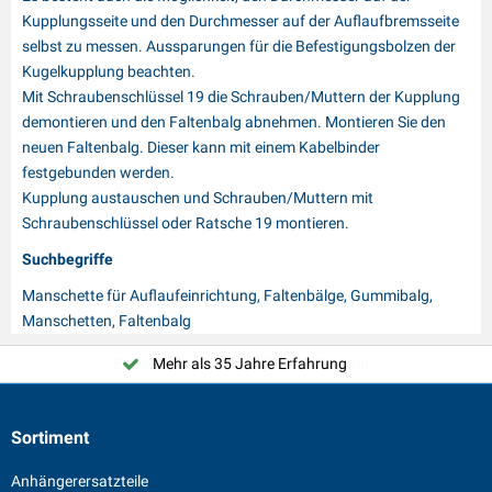
Kupplungsseite und den Durchmesser auf der Auflaufbremsseite
selbst zu messen. Aussparungen für die Befestigungsbolzen der
Kugelkupplung beachten.
Mit Schraubenschlüssel 19 die Schrauben/Muttern der Kupplung
demontieren und den Faltenbalg abnehmen. Montieren Sie den
neuen Faltenbalg. Dieser kann mit einem Kabelbinder
festgebunden werden.
Kupplung austauschen und Schrauben/Muttern mit
Schraubenschlüssel oder Ratsche 19 montieren.
Suchbegriffe
Manschette für Auflaufeinrichtung, Faltenbälge, Gummibalg,
Manschetten, Faltenbalg
Mehr als 35 Jahre Erfahrung
Sortiment
Anhängerersatzteile