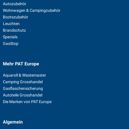
Autozubehör
Wohnwagen & Campingzubehör
Bootszubehör
Leuchten
Brandschutz
Specials
GasStop
Mehr PAT Europe
Aquaroll & Wastemaster
Camping Grosshandel
Gasflaschensicherung
Autoteile Grosshandel
Die Marken von PAT Europe
Algemein