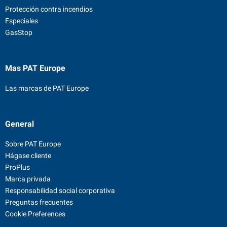
Protección contra incendios
Especiales
GasStop
Mas PAT Europe
Las marcas de PAT Europe
General
Sobre PAT Europe
Hágase cliente
ProPlus
Marca privada
Responsabilidad social corporativa
Preguntas frecuentes
Cookie Preferences