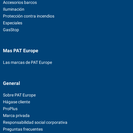
Accesorios barcos
Iluminación
Protección contra incendios
Especiales
GasStop
Mas PAT Europe
Las marcas de PAT Europe
General
Sobre PAT Europe
Hágase cliente
ProPlus
Marca privada
Responsabilidad social corporativa
Preguntas frecuentes