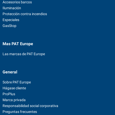
Accesorios barcos
Iluminación
Protección contra incendios
Especiales
GasStop
Mas PAT Europe
Las marcas de PAT Europe
General
Sobre PAT Europe
Hágase cliente
ProPlus
Marca privada
Responsabilidad social corporativa
Preguntas frecuentes