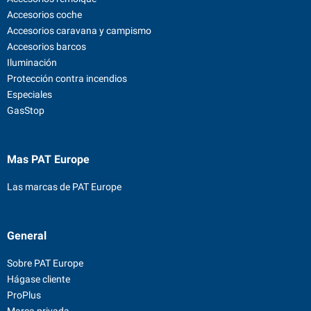
Accesorios coche
Accesorios caravana y campismo
Accesorios barcos
Iluminación
Protección contra incendios
Especiales
GasStop
Mas PAT Europe
Las marcas de PAT Europe
General
Sobre PAT Europe
Hágase cliente
ProPlus