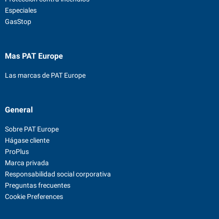
Especiales
GasStop
Mas PAT Europe
Las marcas de PAT Europe
General
Sobre PAT Europe
Hágase cliente
ProPlus
Marca privada
Responsabilidad social corporativa
Preguntas frecuentes
Cookie Preferences