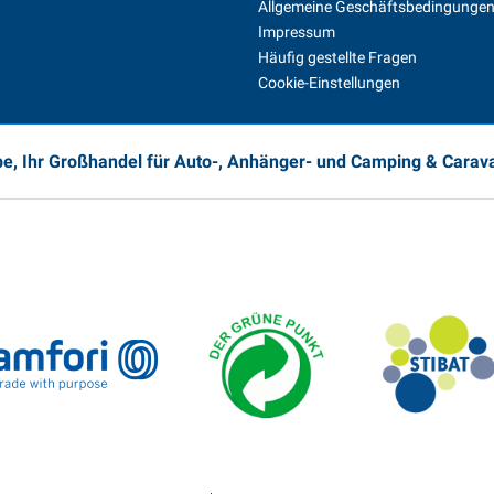
Allgemeine Geschäftsbedingunge
Impressum
Häufig gestellte Fragen
Cookie-Einstellungen
e, Ihr Großhandel für Auto-, Anhänger- und Camping & Cara