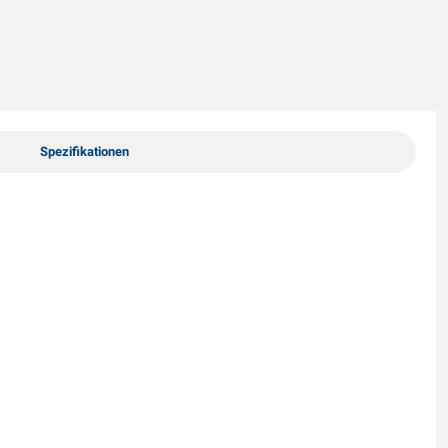
Spezifikationen