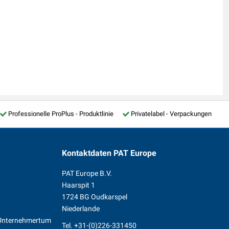
Professionelle ProPlus - Produktlinie
Privatelabel - Verpackungen
Kontaktdaten
PAT Europe
PAT Europe B.V.
Haarspit 1
1724 BG Oudkarspel
Niederlande
s Unternehmertum
Tel.
+31-(0)226-331450