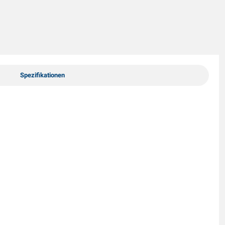
Spezifikationen