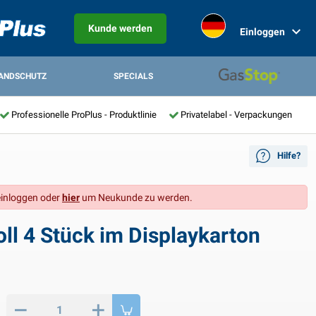
Kunde werden
Einloggen
ANDSCHUTZ
SPECIALS
Professionelle ProPlus - Produktlinie
Privatelabel - Verpackungen
Hilfe?
inloggen oder
hier
um Neukunde zu werden.
l 4 Stück im Displaykarton