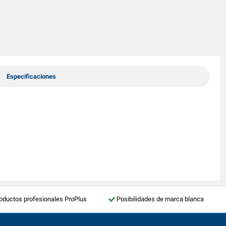
Especificaciones
roductos profesionales ProPlus
Posibilidades de marca blanca