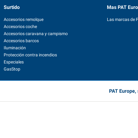
Surtido
Mas PAT Eur
Accesorios remolque
Las marcas de 
Accesorios coche
Accesorios caravana y campismo
Accesorios barcos
Iluminación
Protección contra incendios
Especiales
GasStop
PAT Europe, 