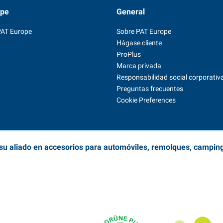
ope
General
PAT Europe
Sobre PAT Europe
Hágase cliente
ProPlus
Marca privada
Responsabilidad social corporativ
Preguntas frecuentes
Cookie Preferences
su aliado en accesorios para automóviles, remolques, campin