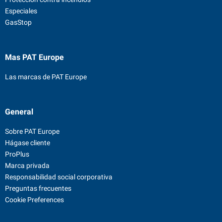
Especiales
GasStop
Mas PAT Europe
Las marcas de PAT Europe
General
Sobre PAT Europe
Hágase cliente
ProPlus
Marca privada
Responsabilidad social corporativa
Preguntas frecuentes
Cookie Preferences