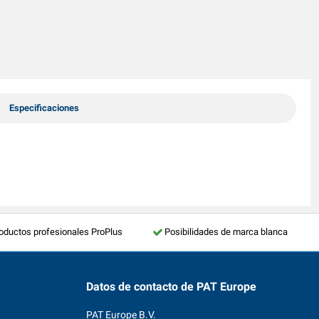
Especificaciones
roductos profesionales ProPlus
Posibilidades de marca blanca
Datos de contacto
de PAT Europe
PAT Europe B.V.