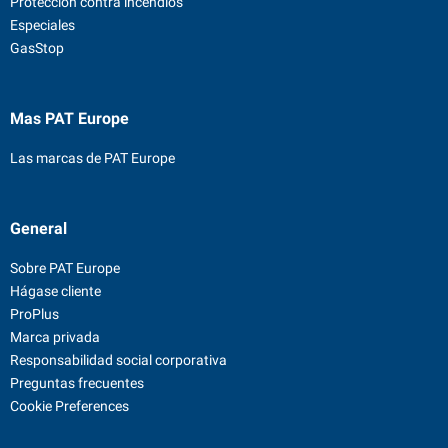
Protección contra incendios
Especiales
GasStop
Mas PAT Europe
Las marcas de PAT Europe
General
Sobre PAT Europe
Hágase cliente
ProPlus
Marca privada
Responsabilidad social corporativa
Preguntas frecuentes
Cookie Preferences