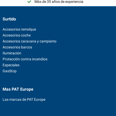
Más de 35 años de experiencia
Surtido
Accesorios remolque
Accesorios coche
Accesorios caravana y campismo
Accesorios barcos
Iluminación
Protección contra incendios
Especiales
GasStop
Mas PAT Europe
Las marcas de PAT Europe