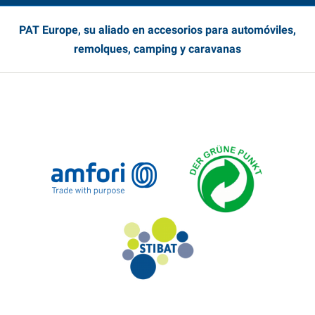
PAT Europe, su aliado en accesorios para automóviles,
remolques, camping y caravanas