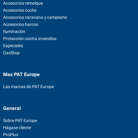
Accesorios remolque
Accesorios coche
Accesorios caravana y campismo
Accesorios barcos
Iluminación
Protección contra incendios
Especiales
GasStop
Mas PAT Europe
Las marcas de PAT Europe
General
Sobre PAT Europe
Hágase cliente
ProPlus