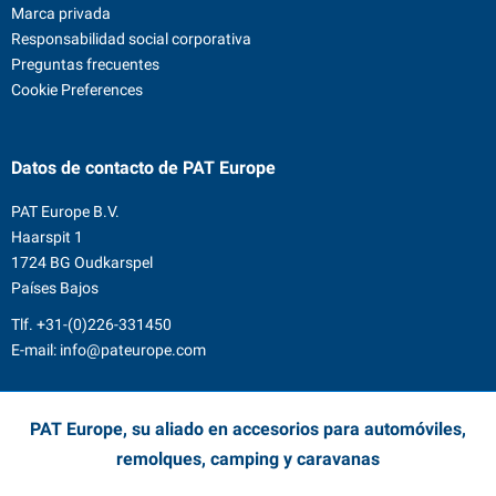
Marca privada
Responsabilidad social corporativa
Preguntas frecuentes
Cookie Preferences
Datos de contacto
de PAT Europe
PAT Europe B.V.
Haarspit 1
1724 BG Oudkarspel
Países Bajos
Tlf.
+31-(0)226-331450
E-mail:
info@pateurope.com
PAT Europe, su aliado en accesorios para automóviles,
remolques, camping y caravanas