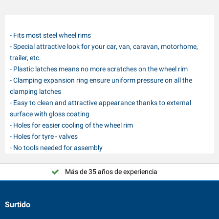
- Fits most steel wheel rims
- Special attractive look for your car, van, caravan, motorhome,
trailer, etc.
- Plastic latches means no more scratches on the wheel rim
- Clamping expansion ring ensure uniform pressure on all the
clamping latches
- Easy to clean and attractive appearance thanks to external
surface with gloss coating
- Holes for easier cooling of the wheel rim
- Holes for tyre - valves
- No tools needed for assembly
Más de 35 años de experiencia
Surtido