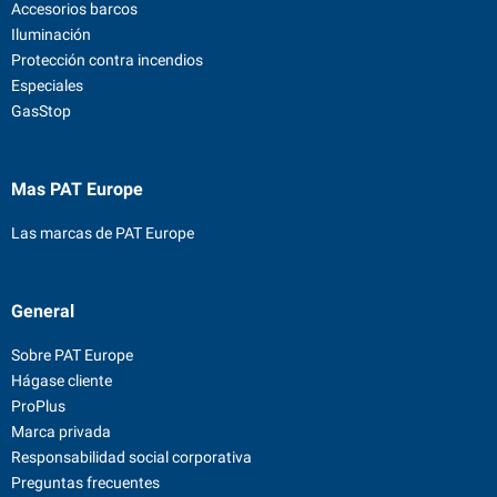
Accesorios barcos
Iluminación
Protección contra incendios
Especiales
GasStop
Mas PAT Europe
Las marcas de PAT Europe
General
Sobre PAT Europe
Hágase cliente
ProPlus
Marca privada
Responsabilidad social corporativa
Preguntas frecuentes