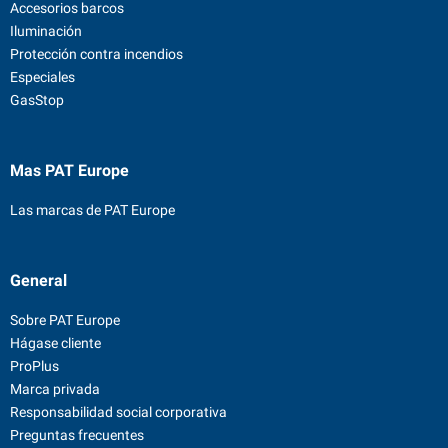
Accesorios barcos
Iluminación
Protección contra incendios
Especiales
GasStop
Mas PAT Europe
Las marcas de PAT Europe
General
Sobre PAT Europe
Hágase cliente
ProPlus
Marca privada
Responsabilidad social corporativa
Preguntas frecuentes