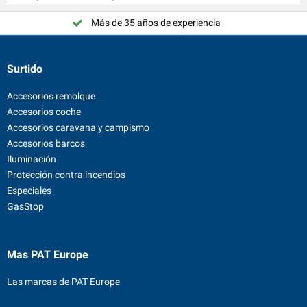
Más de 35 años de experiencia
¡Elija PAT Europe!
Surtido
Accesorios remolque
Accesorios coche
Accesorios caravana y campismo
Accesorios barcos
Iluminación
Protección contra incendios
Especiales
GasStop
Mas PAT Europe
Las marcas de PAT Europe