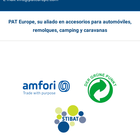
PAT Europe, su aliado en accesorios para automóviles,
remolques, camping y caravanas