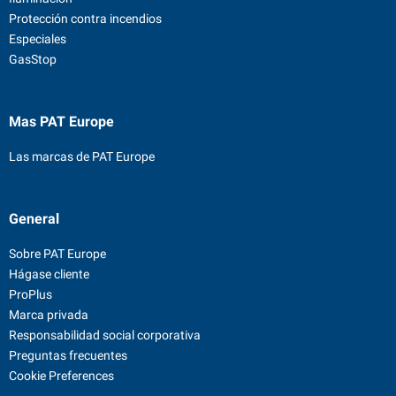
Protección contra incendios
Especiales
GasStop
Mas PAT Europe
Las marcas de PAT Europe
General
Sobre PAT Europe
Hágase cliente
ProPlus
Marca privada
Responsabilidad social corporativa
Preguntas frecuentes
Cookie Preferences