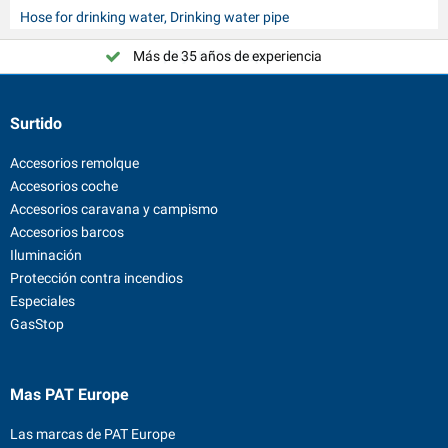
Hose for drinking water, Drinking water pipe
Más de 35 años de experiencia
¡Elija PAT Europe!
Surtido
Accesorios remolque
Accesorios coche
Accesorios caravana y campismo
Accesorios barcos
Iluminación
Protección contra incendios
Especiales
GasStop
Mas PAT Europe
Las marcas de PAT Europe