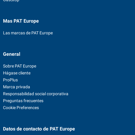
Mas PAT Europe
Las marcas de PAT Europe
General
Sobre PAT Europe
Hágase cliente
ProPlus
Marca privada
Responsabilidad social corporativa
Preguntas frecuentes
Cookie Preferences
Datos de contacto
de PAT Europe