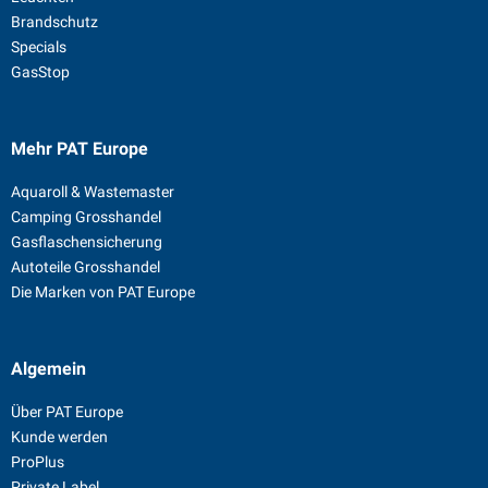
Brandschutz
Specials
GasStop
Mehr PAT Europe
Aquaroll & Wastemaster
Camping Grosshandel
Gasflaschensicherung
Autoteile Grosshandel
Die Marken von PAT Europe
Algemein
Über PAT Europe
Kunde werden
ProPlus
Private Label