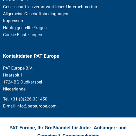
Gesellschaftlich verantwortliches Unternehmertum
Allgemeine Geschäftsbedingungen
Impressum
Häufig gestellte Fragen
Cookie-Einstellungen
Kontaktdaten
PAT Europe
PAT Europe B.V.
Haarspit 1
1724 BG Oudkarspel
Niederlande
Tel.
+31-(0)226-331450
E-mail:
info@pateurope.com
PAT Europe, Ihr Großhandel für Auto-, Anhänger- und
Camping & Caravanzubehör