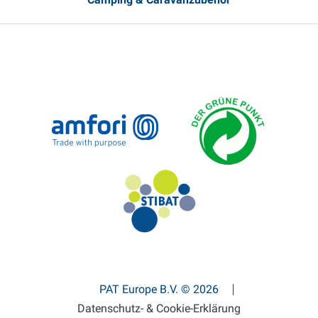
PAT Europe B.V. © 2026
Datenschutz- & Cookie-Erklärung