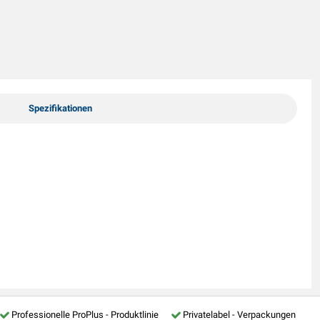
Spezifikationen
Professionelle ProPlus - Produktlinie
Privatelabel - Verpackungen