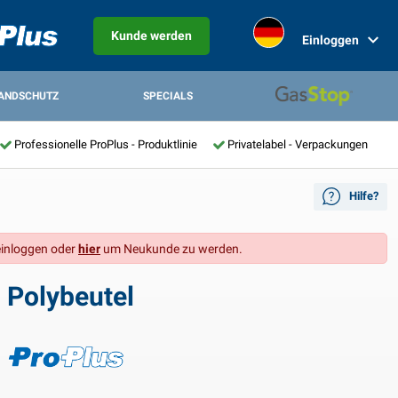
Kunde werden
Einloggen
ANDSCHUTZ
SPECIALS
Professionelle ProPlus - Produktlinie
Privatelabel - Verpackungen
Hilfe?
inloggen oder
hier
um Neukunde zu werden.
 Polybeutel