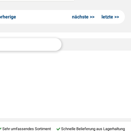
orherige
nächste
letzte
Sehr umfassendes Sortiment
Schnelle Belieferung aus Lagerhaltung