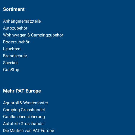
Sortiment
Anhängerersatzteile
Autozubehör
Wohnwagen & Campingzubehör
Bootszubehör
Leuchten
Brandschutz
Specials
GasStop
Mehr PAT Europe
Aquaroll & Wastemaster
Camping Grosshandel
Gasflaschensicherung
Autoteile Grosshandel
Die Marken von PAT Europe