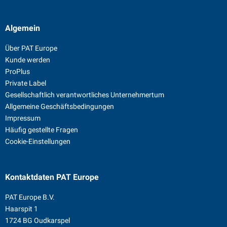
Algemein
Über PAT Europe
Kunde werden
ProPlus
Private Label
Gesellschaftlich verantwortliches Unternehmertum
Allgemeine Geschäftsbedingungen
Impressum
Häufig gestellte Fragen
Cookie-Einstellungen
Kontaktdaten
PAT Europe
PAT Europe B.V.
Haarspit 1
1724 BG Oudkarspel