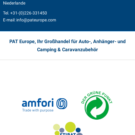
Niederlande
Tel.
+31-(0)226-331450
E-mail:
info@pateurope.com
PAT Europe, Ihr Großhandel für Auto-, Anhänger- und
Camping & Caravanzubehör