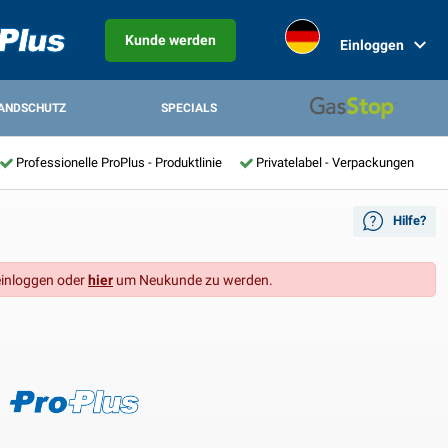
Kunde werden
Einloggen
ANDSCHUTZ
SPECIALS
Professionelle ProPlus - Produktlinie
Privatelabel - Verpackungen
Hilfe?
inloggen oder
hier
um Neukunde zu werden.