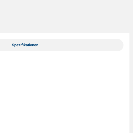
Spezifikationen