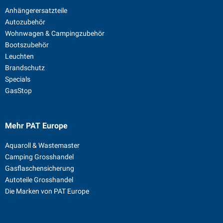
Anhängerersatzteile
Autozubehör
Wohnwagen & Campingzubehör
Bootszubehör
Leuchten
Brandschutz
Specials
GasStop
Mehr PAT Europe
Aquaroll & Wastemaster
Camping Grosshandel
Gasflaschensicherung
Autoteile Grosshandel
Die Marken von PAT Europe