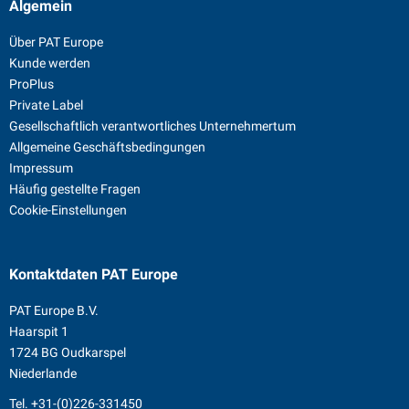
Algemein
Über PAT Europe
Kunde werden
ProPlus
Private Label
Gesellschaftlich verantwortliches Unternehmertum
Allgemeine Geschäftsbedingungen
Impressum
Häufig gestellte Fragen
Cookie-Einstellungen
Kontaktdaten
PAT Europe
PAT Europe B.V.
Haarspit 1
1724 BG Oudkarspel
Niederlande
Tel.
+31-(0)226-331450