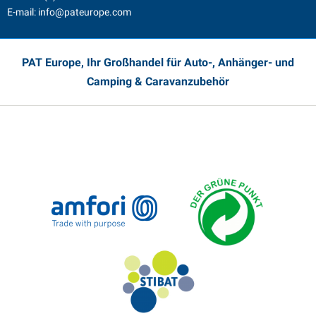
E-mail:
info@pateurope.com
PAT Europe, Ihr Großhandel für Auto-, Anhänger- und
Camping & Caravanzubehör