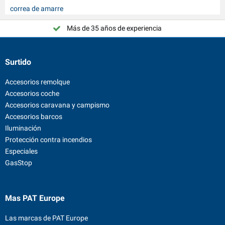
correa de amarre
Más de 35 años de experiencia
¡Elija PAT Europe!
Surtido
Accesorios remolque
Accesorios coche
Accesorios caravana y campismo
Accesorios barcos
Iluminación
Protección contra incendios
Especiales
GasStop
Mas PAT Europe
Las marcas de PAT Europe