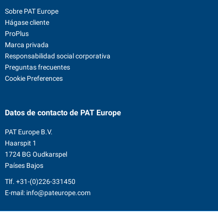
Sobre PAT Europe
Hágase cliente
ProPlus
Marca privada
Responsabilidad social corporativa
Preguntas frecuentes
Cookie Preferences
Datos de contacto
de PAT Europe
PAT Europe B.V.
Haarspit 1
1724 BG Oudkarspel
Países Bajos
Tlf.
+31-(0)226-331450
E-mail:
info@pateurope.com