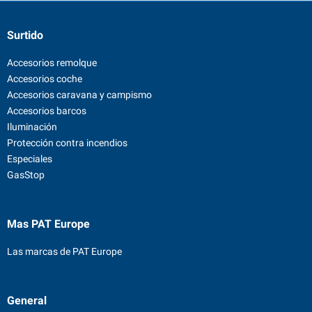
Surtido
Accesorios remolque
Accesorios coche
Accesorios caravana y campismo
Accesorios barcos
Iluminación
Protección contra incendios
Especiales
GasStop
Mas PAT Europe
Las marcas de PAT Europe
General