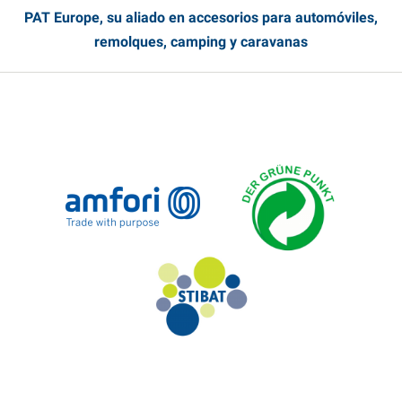
PAT Europe, su aliado en accesorios para automóviles,
remolques, camping y caravanas