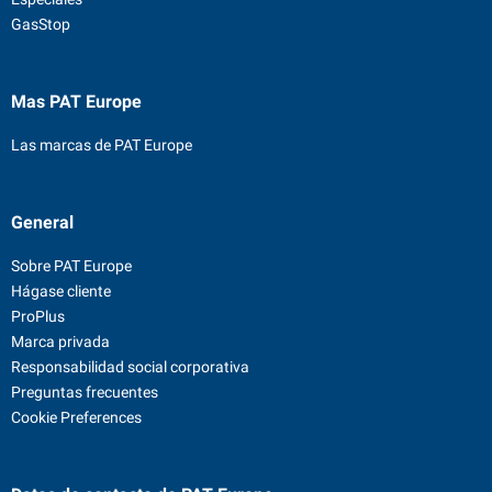
GasStop
Mas PAT Europe
Las marcas de PAT Europe
General
Sobre PAT Europe
Hágase cliente
ProPlus
Marca privada
Responsabilidad social corporativa
Preguntas frecuentes
Cookie Preferences