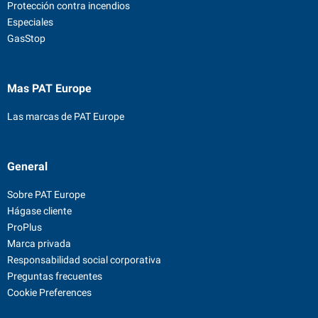
Protección contra incendios
Especiales
GasStop
Mas PAT Europe
Las marcas de PAT Europe
General
Sobre PAT Europe
Hágase cliente
ProPlus
Marca privada
Responsabilidad social corporativa
Preguntas frecuentes
Cookie Preferences