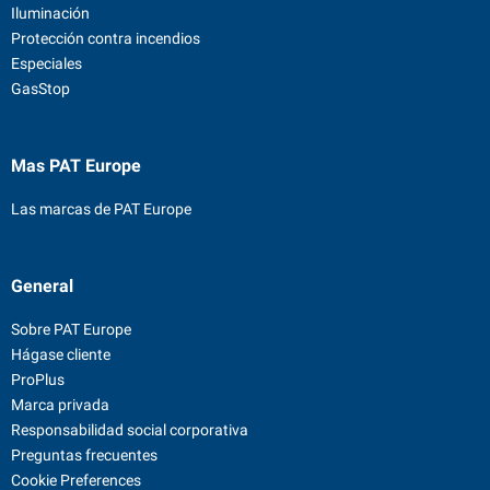
Iluminación
Protección contra incendios
Especiales
GasStop
Mas PAT Europe
Las marcas de PAT Europe
General
Sobre PAT Europe
Hágase cliente
ProPlus
Marca privada
Responsabilidad social corporativa
Preguntas frecuentes
Cookie Preferences